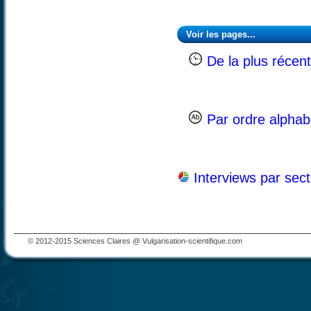
Voir les pages...
De la plus récent
Par ordre alphab
Interviews par sec
© 2012-2015 Sciences Claires @ Vulgarisation-scientifique.com